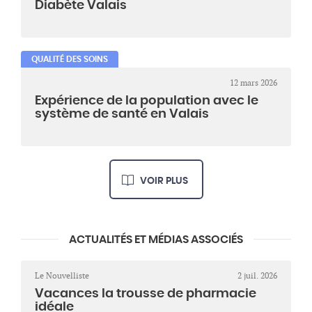
Diabète Valais
QUALITÉ DES SOINS
12 mars 2026
Expérience de la population avec le
système de santé en Valais
VOIR PLUS
ACTUALITÉS ET MÉDIAS ASSOCIÉS
Le Nouvelliste
2 juil. 2026
Vacances la trousse de pharmacie
idéale