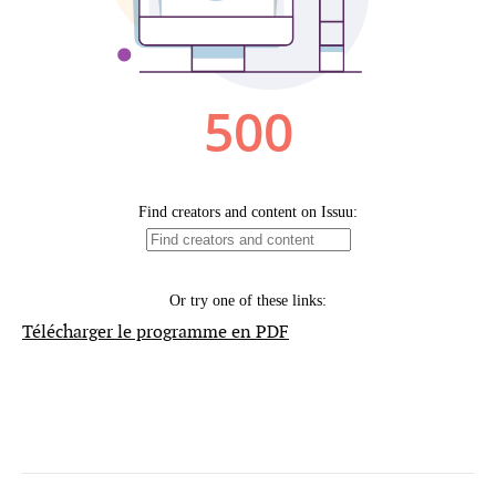
Télécharger le programme en PDF