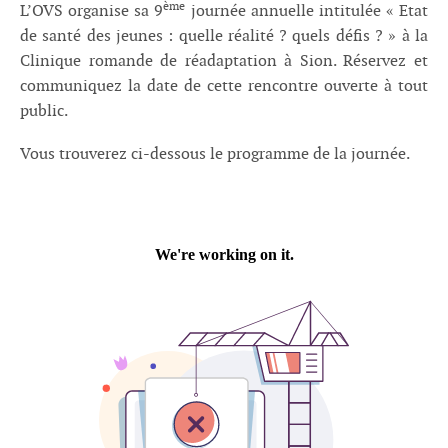
ème
L’OVS organise sa 9
journée annuelle intitulée « Etat
de santé des jeunes : quelle réalité ? quels défis ? » à la
Clinique romande de réadaptation à Sion. Réservez et
communiquez la date de cette rencontre ouverte à tout
public.
Vous trouverez ci-dessous le programme de la journée.