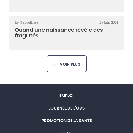
Le Nouvelliste
25 juin 2026
Quand une naissance révèle des
fragilités
VOIR PLUS
EMPLOI
JOURNÉE DE L'OVS
PROMOTION DE LA SANTÉ