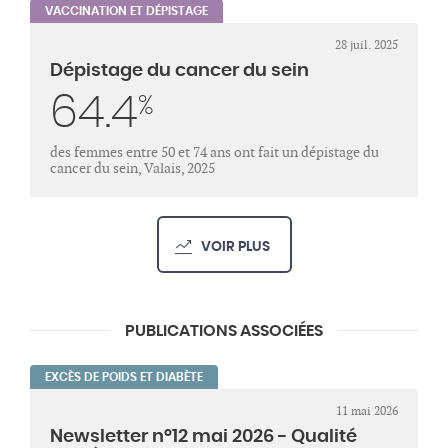
VACCINATION ET DÉPISTAGE
28 juil. 2025
Dépistage du cancer du sein
64.4
%
des femmes entre 50 et 74 ans ont fait un dépistage du
cancer du sein, Valais, 2025
VOIR PLUS
PUBLICATIONS ASSOCIÉES
EXCÈS DE POIDS ET DIABÈTE
11 mai 2026
Newsletter n°12 mai 2026 - Qualité