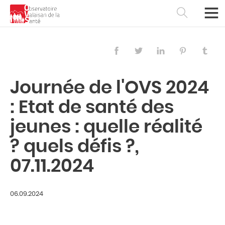
Journée de l'OVS 2024
: Etat de santé des
jeunes : quelle réalité
? quels défis ?,
07.11.2024
Français
Deutsch
06.09.2024