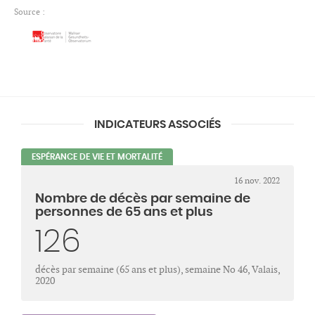
Source :
INDICATEURS ASSOCIÉS
ESPÉRANCE DE VIE ET MORTALITÉ
16 nov. 2022
Nombre de décès par semaine de
personnes de 65 ans et plus
126
décès par semaine (65 ans et plus), semaine No 46, Valais,
2020