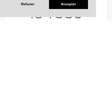
Refuser
Accepter