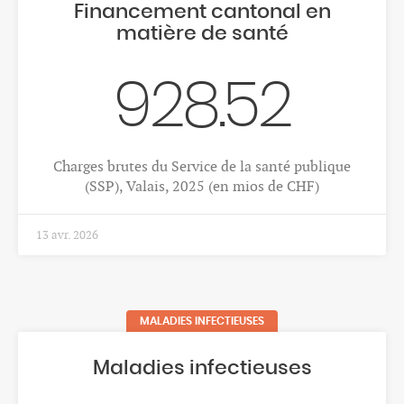
EMPLOI
JOURNÉE DE L'OVS
PROMOTION DE LA SANTÉ
LIENS
MENTIONS LÉGALES
CONTACT