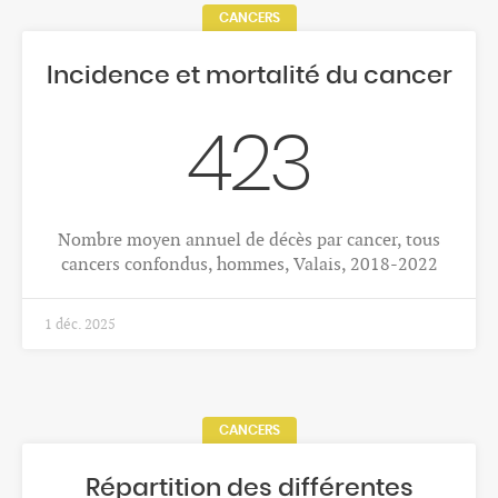
CANCERS
Incidence et mortalité du cancer
423
Nombre moyen annuel de décès par cancer, tous
cancers confondus, hommes, Valais, 2018-2022
1 déc. 2025
CANCERS
Répartition des différentes