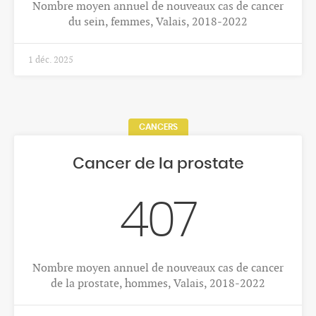
Nombre moyen annuel de nouveaux cas de cancer
du sein, femmes, Valais, 2018-2022
1 déc. 2025
CANCERS
Cancer de la prostate
407
Nombre moyen annuel de nouveaux cas de cancer
de la prostate, hommes, Valais, 2018-2022