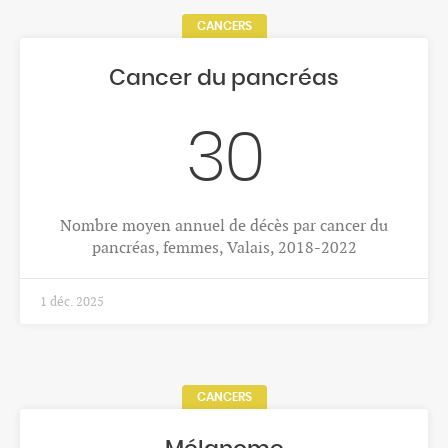
CANCERS
Cancer du pancréas
30
Nombre moyen annuel de décès par cancer du
pancréas, femmes, Valais, 2018-2022
1 déc. 2025
CANCERS