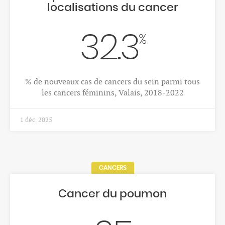
localisations du cancer
32.3
%
% de nouveaux cas de cancers du sein parmi tous
les cancers féminins, Valais, 2018-2022
1 déc. 2025
CANCERS
Cancer du poumon