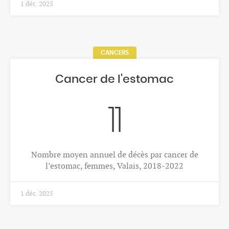
1 déc. 2025
CANCERS
Cancer de l'estomac
11
Nombre moyen annuel de décès par cancer de
l’estomac, femmes, Valais, 2018-2022
1 déc. 2025