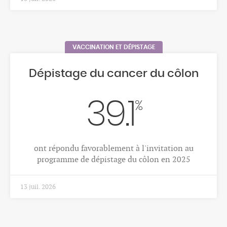
VACCINATION ET DÉPISTAGE
Dépistage du cancer du côlon
39.1
%
ont répondu favorablement à l'invitation au
programme de dépistage du côlon en 2025
13 juil. 2026