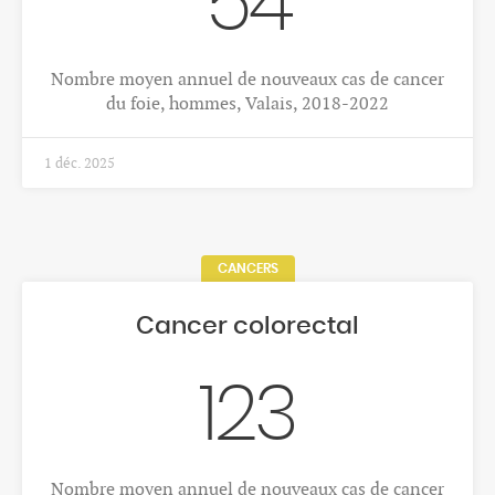
54
Nombre moyen annuel de nouveaux cas de cancer
du foie, hommes, Valais, 2018-2022
1 déc. 2025
CANCERS
Cancer colorectal
123
Nombre moyen annuel de nouveaux cas de cancer