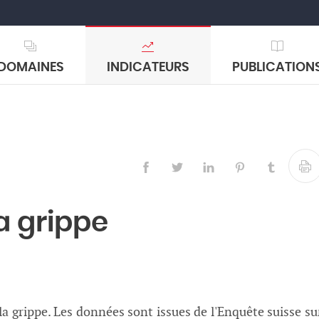
DOMAINES
INDICATEURS
PUBLICATION
a grippe
la grippe. Les données sont issues de l'Enquête suisse su