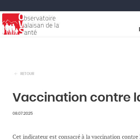
RETOUR
Vaccination contre l
08.07.2025
Cet indicateur est consacré à la vaccination contre 