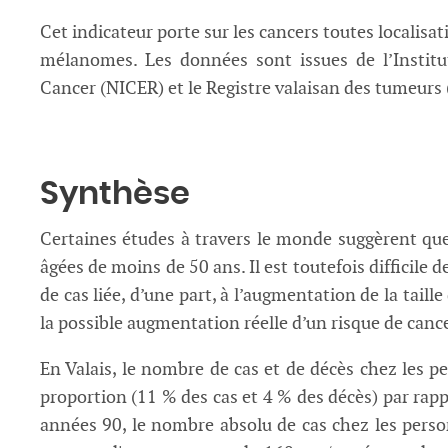
Cet indicateur porte sur les cancers toutes localis
mélanomes. Les données sont issues de l’Institu
Cancer (NICER) et le Registre valaisan des tumeurs 
Synthèse
Certaines études à travers le monde suggèrent qu
âgées de moins de 50 ans. Il est toutefois difficile
de cas liée, d’une part, à l’augmentation de la taille
la possible augmentation réelle d’un risque de cance
En Valais, le nombre de cas et de décès chez les 
proportion (11 % des cas et 4 % des décès) par rappo
années 90, le nombre absolu de cas chez les pers