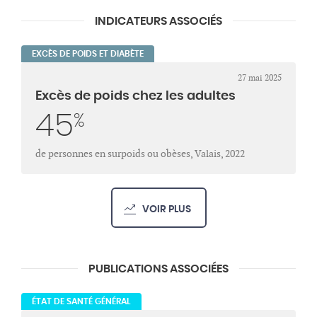
INDICATEURS ASSOCIÉS
EXCÈS DE POIDS ET DIABÈTE
27 mai 2025
Excès de poids chez les adultes
45
%
de personnes en surpoids ou obèses, Valais, 2022
VOIR PLUS
PUBLICATIONS ASSOCIÉES
ÉTAT DE SANTÉ GÉNÉRAL