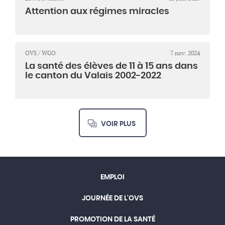
Attention aux régimes miracles
OVS / WGO
7 nov. 2024
La santé des élèves de 11 à 15 ans dans
le canton du Valais 2002-2022
VOIR PLUS
EMPLOI
JOURNÉE DE L'OVS
PROMOTION DE LA SANTÉ