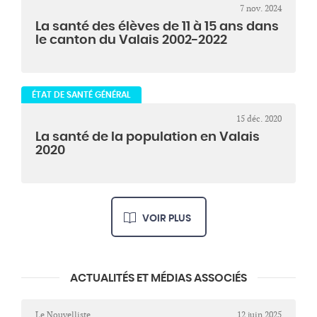
7 nov. 2024
La santé des élèves de 11 à 15 ans dans
le canton du Valais 2002-2022
ÉTAT DE SANTÉ GÉNÉRAL
15 déc. 2020
La santé de la population en Valais
2020
VOIR PLUS
ACTUALITÉS ET MÉDIAS ASSOCIÉS
Le Nouvelliste
12 juin 2025