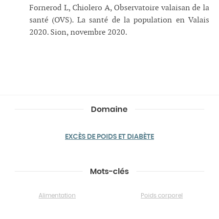
Fornerod L, Chiolero A, Observatoire valaisan de la
santé (OVS). La santé de la population en Valais
2020. Sion, novembre 2020.
Domaine
EXCÈS DE POIDS ET DIABÈTE
Mots-clés
Alimentation
Poids corporel