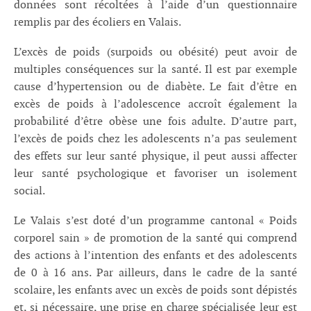
données sont récoltées à l’aide d’un questionnaire
remplis par des écoliers en Valais.
L’excès de poids (surpoids ou obésité) peut avoir de
multiples conséquences sur la santé. Il est par exemple
cause d’hypertension ou de diabète. Le fait d’être en
excès de poids à l’adolescence accroît également la
probabilité d’être obèse une fois adulte. D’autre part,
l’excès de poids chez les adolescents n’a pas seulement
des effets sur leur santé physique, il peut aussi affecter
leur santé psychologique et favoriser un isolement
social.
Le Valais s’est doté d’un programme cantonal « Poids
corporel sain » de promotion de la santé qui comprend
des actions à l’intention des enfants et des adolescents
de 0 à 16 ans. Par ailleurs, dans le cadre de la santé
scolaire, les enfants avec un excès de poids sont dépistés
et, si nécessaire, une prise en charge spécialisée leur est