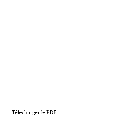
Télecharger le PDF