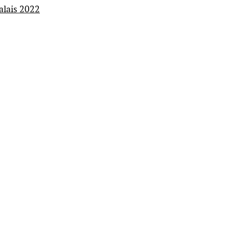
alais 2022