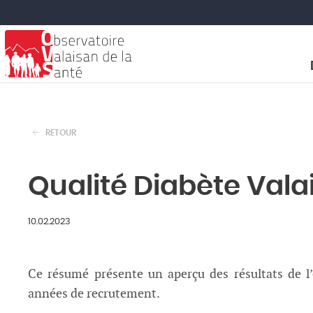
RETOUR
Qualité Diabète Valai
10.02.2023
Ce résumé présente un aperçu des résultats de l
années de recrutement.