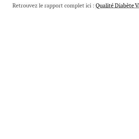
Retrouvez le rapport complet ici :
Qualité Diabète V