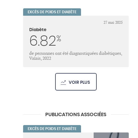
EXCÈS DE POIDS ET DIABÈTE
27 mai 2025
Diabète
6.82
%
de personnes ont été diagnostiquées diabétiques,
Valais, 2022
VOIR PLUS
PUBLICATIONS ASSOCIÉES
EXCÈS DE POIDS ET DIABÈTE