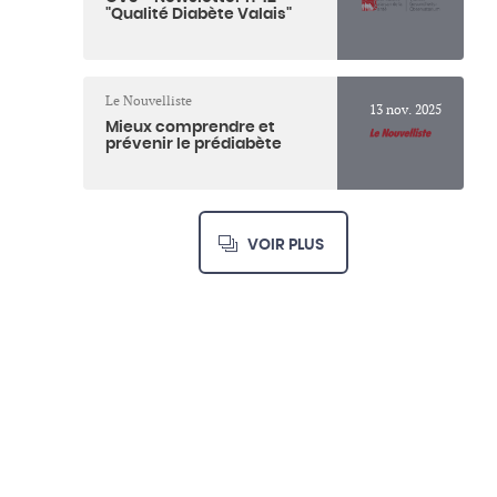
"Qualité Diabète Valais"
Le Nouvelliste
13 nov. 2025
Mieux comprendre et
prévenir le prédiabète
VOIR PLUS