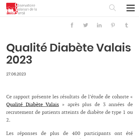
Qualité Diabète Valais
2023
27.06.2023
Ce rapport présente les résultats de l’étude de cohorte «
Qualité Diabète Valais
» après plus de 3 années de
Français
Deutsch
recrutement de patients atteints de diabète de type 1 ou
2.
Les réponses de plus de 400 participants ont été