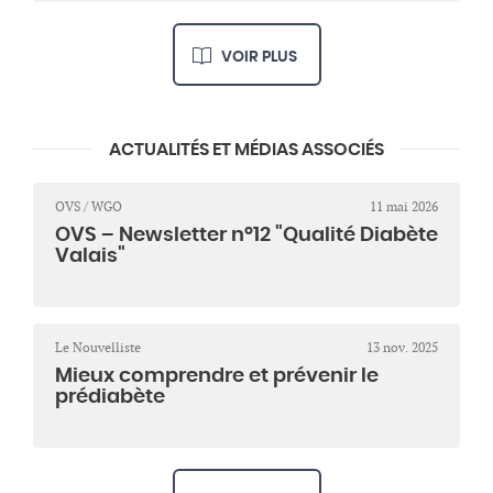
VOIR PLUS
ACTUALITÉS ET MÉDIAS ASSOCIÉS
OVS / WGO
11 mai 2026
OVS – Newsletter n°12 "Qualité Diabète
Valais"
Le Nouvelliste
13 nov. 2025
Mieux comprendre et prévenir le
prédiabète