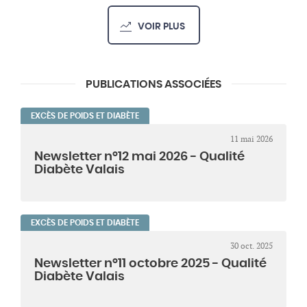
VOIR PLUS
PUBLICATIONS ASSOCIÉES
EXCÈS DE POIDS ET DIABÈTE
11 mai 2026
Newsletter n°12 mai 2026 - Qualité
Diabète Valais
EXCÈS DE POIDS ET DIABÈTE
30 oct. 2025
Newsletter n°11 octobre 2025 - Qualité
Diabète Valais