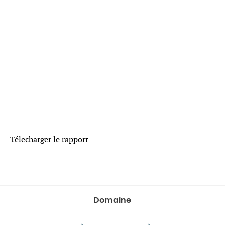
Télecharger le rapport
Domaine