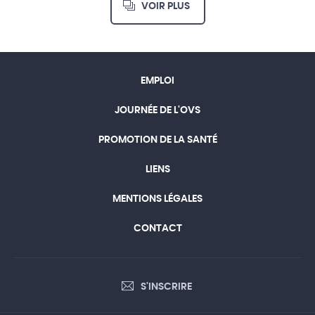
VOIR PLUS
EMPLOI
JOURNÉE DE L'OVS
PROMOTION DE LA SANTÉ
LIENS
MENTIONS LÉGALES
CONTACT
S'INSCRIRE