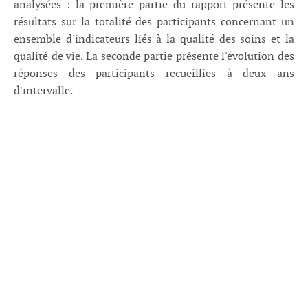
analysées : la première partie du rapport présente les
résultats sur la totalité des participants concernant un
ensemble d'indicateurs liés à la qualité des soins et la
qualité de vie. La seconde partie présente l'évolution des
réponses des participants recueillies à deux ans
d'intervalle.