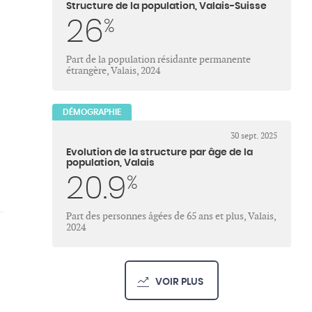
Structure de la population, Valais-Suisse
26
%
Part de la population résidante permanente
étrangère, Valais, 2024
DÉMOGRAPHIE
30 sept. 2025
Evolution de la structure par âge de la
population, Valais
20.9
%
Part des personnes âgées de 65 ans et plus, Valais,
2024
VOIR PLUS