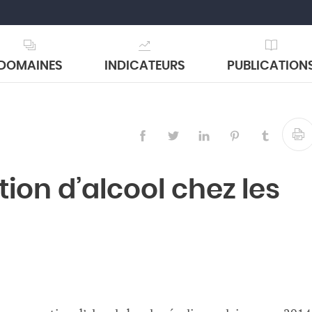
DOMAINES
INDICATEURS
PUBLICATION
on d’alcool chez les