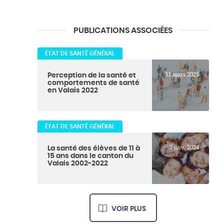
PUBLICATIONS ASSOCIÉES
ÉTAT DE SANTÉ GÉNÉRAL
31 mars 2025
Perception de la santé et
comportements de santé
en Valais 2022
ÉTAT DE SANTÉ GÉNÉRAL
7 nov. 2024
La santé des élèves de 11 à
15 ans dans le canton du
Valais 2002-2022
VOIR PLUS