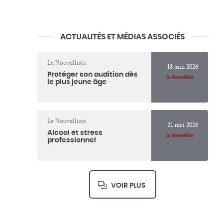
ACTUALITÉS ET MÉDIAS ASSOCIÉS
Le Nouvelliste
18 juin 2026
Protéger son audition dès
le plus jeune âge
Le Nouvelliste
21 mai 2026
Alcool et stress
professionnel
VOIR PLUS