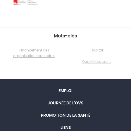
Mots-clés
Financement des
Hôpital
organisations sanitaires
Qualité des soins
EMPLOI
JOURNÉE DE L'OVS
PROMOTION DE LA SANTÉ
LIENS