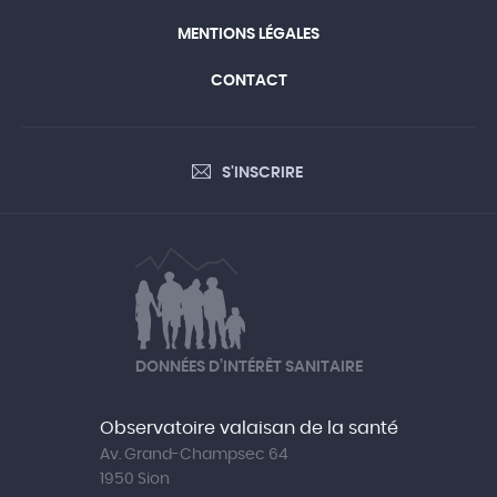
MENTIONS LÉGALES
CONTACT
S'INSCRIRE
DONNÉES D’INTÉRÊT SANITAIRE
Observatoire valaisan de la santé
Av. Grand-Champsec 64
1950 Sion