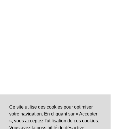
Ce site utilise des cookies pour optimiser
votre navigation. En cliquant sur « Accepter
», vous acceptez l'utilisation de ces cookies.
Vous avez la possibilité de désactiver