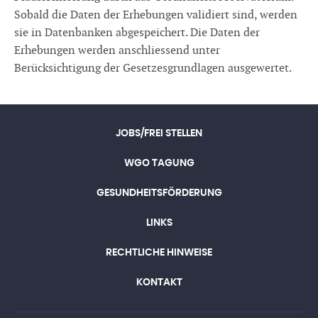
Sobald die Daten der Erhebungen validiert sind, werden
sie in Datenbanken abgespeichert. Die Daten der
Erhebungen werden anschliessend unter
Berücksichtigung der Gesetzesgrundlagen ausgewertet.
JOBS/FREI STELLEN
WGO TAGUNG
GESUNDHEITSFÖRDERUNG
LINKS
RECHTLICHE HINWEISE
KONTAKT