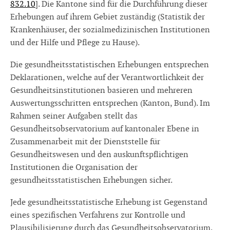
832.10
]. Die Kantone sind für die Durchführung dieser
Erhebungen auf ihrem Gebiet zuständig (Statistik der
Krankenhäuser, der sozialmedizinischen Institutionen
und der Hilfe und Pflege zu Hause).
Die gesundheitsstatistischen Erhebungen entsprechen
Deklarationen, welche auf der Verantwortlichkeit der
Gesundheitsinstitutionen basieren und mehreren
Auswertungsschritten entsprechen (Kanton, Bund). Im
Rahmen seiner Aufgaben stellt das
Gesundheitsobservatorium auf kantonaler Ebene in
Zusammenarbeit mit der Dienststelle für
Gesundheitswesen und den auskunftspflichtigen
Institutionen die Organisation der
gesundheitsstatistischen Erhebungen sicher.
Jede gesundheitsstatistische Erhebung ist Gegenstand
eines spezifischen Verfahrens zur Kontrolle und
Plausibilisierung durch das Gesundheitsobservatorium.