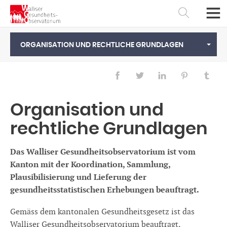
ORGANISATION UND RECHTLICHE GRUNDLAGEN
Organisation und
rechtliche Grundlagen
Das Walliser Gesundheitsobservatorium ist vom
Kanton mit der Koordination, Sammlung,
Plausibilisierung und Lieferung der
Français
Deutsch
gesundheitsstatistischen Erhebungen beauftragt.
Gemäss dem kantonalen Gesundheitsgesetz ist das
Walliser Gesundheitsobservatorium beauftragt,