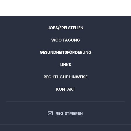
JOBS/FREI STELLEN
WGO TAGUNG
GESUNDHEITSFÖRDERUNG
LINKS
RECHTLICHE HINWEISE
KONTAKT
REGISTRIEREN