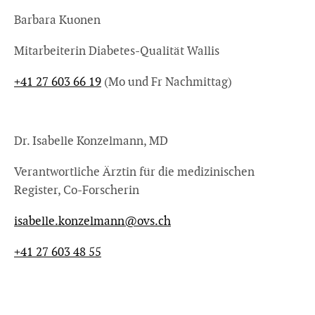
Barbara Kuonen
Mitarbeiterin Diabetes-Qualität Wallis
+41 27 603 66 19
(Mo und Fr Nachmittag)
Dr. Isabelle Konzelmann, MD
Verantwortliche Ärztin für die medizinischen
Register, Co-Forscherin
isabelle.konzelmann@
ovs.ch
+41 27 603 48 55