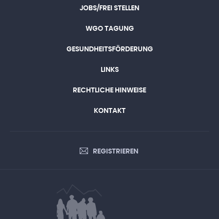
JOBS/FREI STELLEN
WGO TAGUNG
GESUNDHEITSFÖRDERUNG
LINKS
RECHTLICHE HINWEISE
KONTAKT
REGISTRIEREN