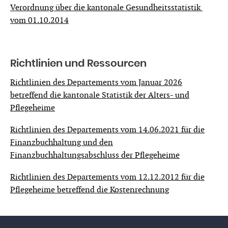
Verordnung über die kantonale Gesundheitsstatistik
vom 01.10.2014
Richtlinien und Ressourcen
Richtlinien des Departements vom Januar 2026
betreffend die kantonale Statistik der Alters- und
Pflegeheime
Richtlinien des Departements vom 14.06.2021 für die
Finanzbuchhaltung und den
Finanzbuchhaltungsabschluss der Pflegeheime
Richtlinien des Departements vom 12.12.2012 für die
Pflegeheime betreffend die Kostenrechnung