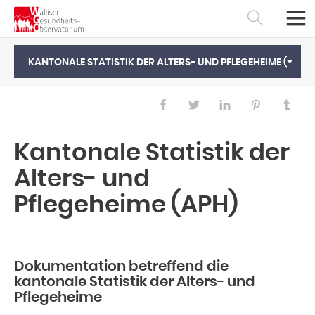
KANTONALE STATISTIK DER ALTERS- UND PFLEGEHEIME (APH)
Kantonale Statistik der
Alters- und
Pflegeheime (APH)
Français
Deutsch
Dokumentation betreffend die
kantonale Statistik der Alters- und
Pflegeheime