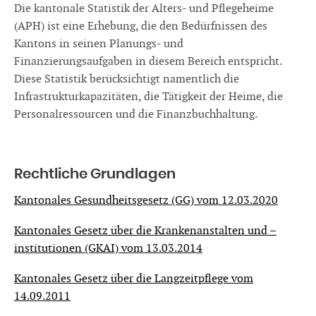
Die kantonale Statistik der Alters- und Pflegeheime
(APH) ist eine Erhebung, die den Bedürfnissen des
Kantons in seinen Planungs- und
Finanzierungsaufgaben in diesem Bereich entspricht.
Diese Statistik berücksichtigt namentlich die
Infrastrukturkapazitäten, die Tätigkeit der Heime, die
Personalressourcen und die Finanzbuchhaltung.
Rechtliche Grundlagen
Kantonales Gesundheitsgesetz (GG) vom 12.03.2020
Kantonales Gesetz über die Krankenanstalten und –
institutionen (GKAI) vom 13.03.2014
Kantonales Gesetz über die Langzeitpflege vom
14.09.2011